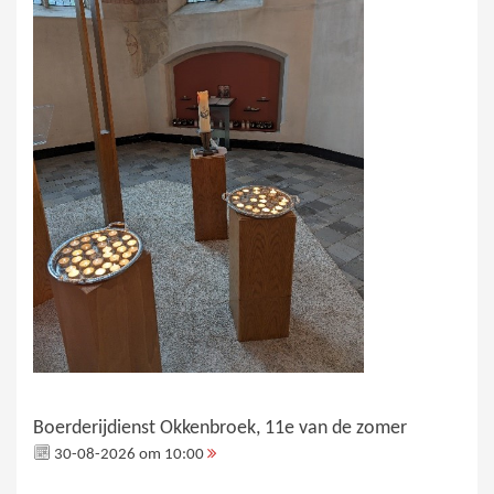
Boerderijdienst Okkenbroek, 11e van de zomer
30-08-2026 om 10:00