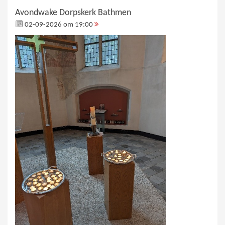
Avondwake Dorpskerk Bathmen
02-09-2026 om 19:00