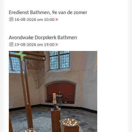
Eredienst Bathmen, 9e van de zomer
16-08-2026 om 10:00
Avondwake Dorpskerk Bathmen
19-08-2026 om 19:00