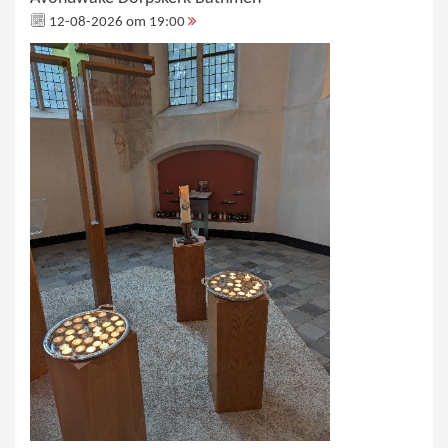
12-08-2026 om 19:00