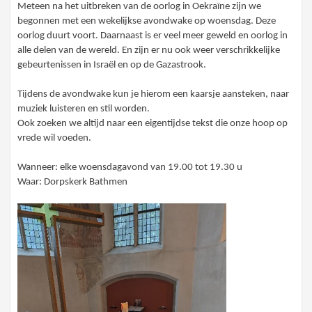
Meteen na het uitbreken van de oorlog in Oekraïne zijn we
begonnen met een wekelijkse avondwake op woensdag. Deze
oorlog duurt voort. Daarnaast is er veel meer geweld en oorlog in
alle delen van de wereld. En zijn er nu ook weer verschrikkelijke
gebeurtenissen in Israël en op de Gazastrook.
Tijdens de avondwake kun je hierom een kaarsje aansteken, naar
muziek luisteren en stil worden.
Ook zoeken we altijd naar een eigentijdse tekst die onze hoop op
vrede wil voeden.
Wanneer: elke woensdagavond van 19.00 tot 19.30 u
Waar: Dorpskerk Bathmen