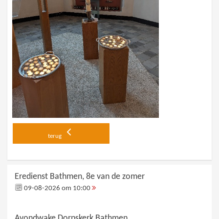
terug
Eredienst Bathmen, 8e van de zomer
09-08-2026 om 10:00
Avondwake Dorpskerk Bathmen