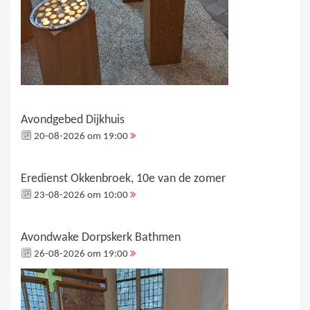
Avondgebed Dijkhuis
20-08-2026 om 19:00
Eredienst Okkenbroek, 10e van de zomer
23-08-2026 om 10:00
Avondwake Dorpskerk Bathmen
26-08-2026 om 19:00