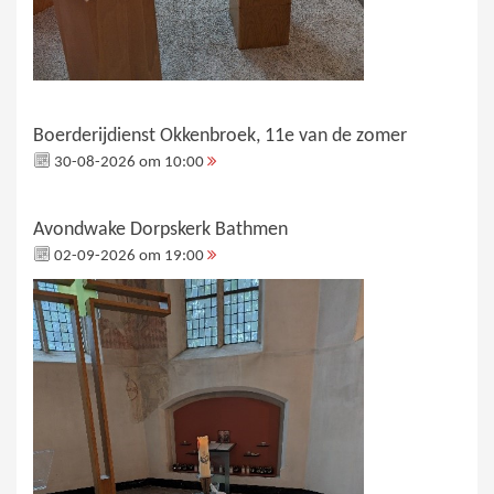
Boerderijdienst Okkenbroek, 11e van de zomer
30-08-2026 om 10:00
Avondwake Dorpskerk Bathmen
02-09-2026 om 19:00