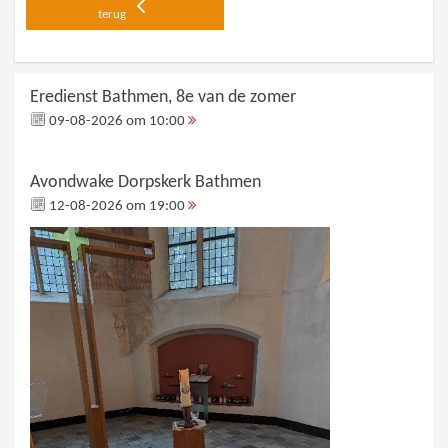
terug
Eredienst Bathmen, 8e van de zomer
09-08-2026 om 10:00
Avondwake Dorpskerk Bathmen
12-08-2026 om 19:00