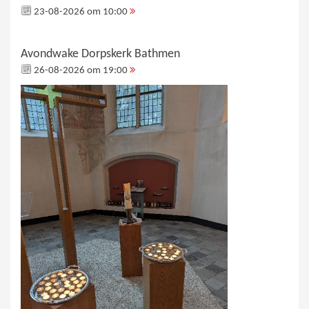
23-08-2026 om 10:00
Avondwake Dorpskerk Bathmen
26-08-2026 om 19:00