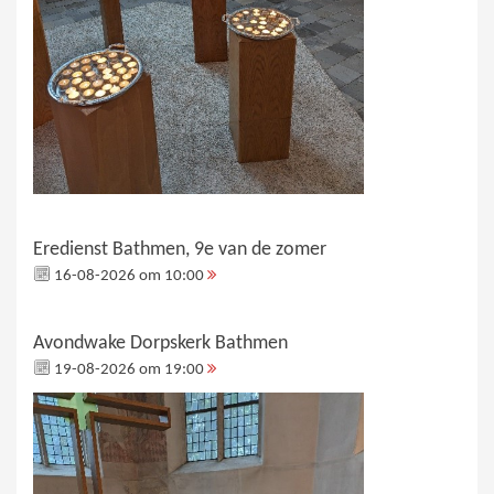
Eredienst Bathmen, 9e van de zomer
16-08-2026 om 10:00
Avondwake Dorpskerk Bathmen
19-08-2026 om 19:00