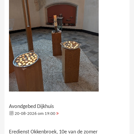
Avondgebed Dijkhuis
20-08-2026 om 19:00
Eredienst Okkenbroek, 10e van de zomer