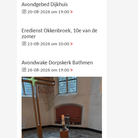
Avondgebed Dijkhuis
20-08-2026 om 19:00
Eredienst Okkenbroek, 10e van de
zomer
23-08-2026 om 10:00
Avondwake Dorpskerk Bathmen
26-08-2026 om 19:00