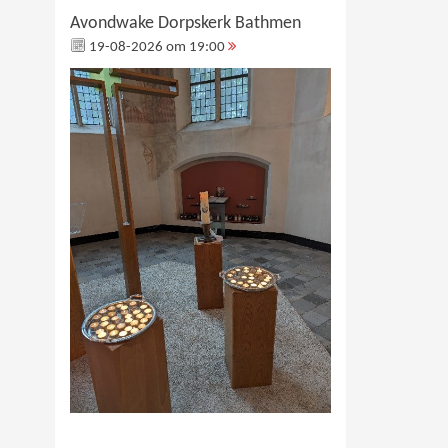
Avondwake Dorpskerk Bathmen
19-08-2026 om 19:00