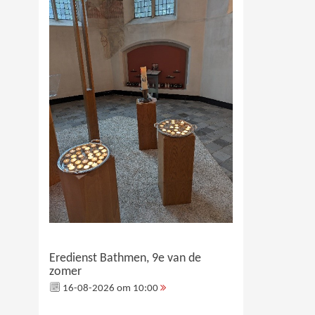
Eredienst Bathmen, 9e van de
zomer
16-08-2026 om 10:00