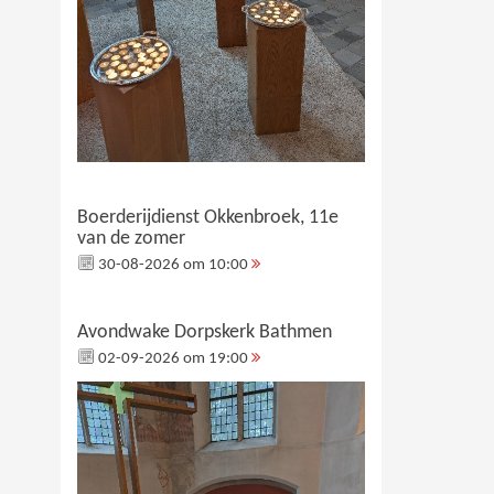
Boerderijdienst Okkenbroek, 11e
van de zomer
30-08-2026 om 10:00
Avondwake Dorpskerk Bathmen
02-09-2026 om 19:00