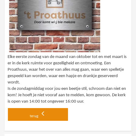
Elke eerste zondag van de maand van oktober tot en met maart is
er in de kerk ruimte voor gezelligheid en ontmoeting. Een
Proathuus, waar het over van alles mag gaan, waar een spelletje
gespeeld kan worden, waar een hapje en drankje geserveerd
wordt.
Is de zondagmiddag voor jou een beetje stil, schroom dan niet en
kom! Je hoeft je niet vooraf aan te melden, kom gewoon. De kerk
is open van 14:00 tot ongeveer 16:00 uur.
terug