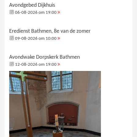
Avondgebed Dijkhuis
06-08-2026 om 19:00
Eredienst Bathmen, 8e van de zomer
09-08-2026 om 10:00
Avondwake Dorpskerk Bathmen
12-08-2026 om 19:00