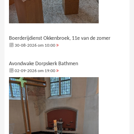
Boerderijdienst Okkenbroek, 11e van de zomer
30-08-2026 om 10:00
Avondwake Dorpskerk Bathmen
02-09-2026 om 19:00