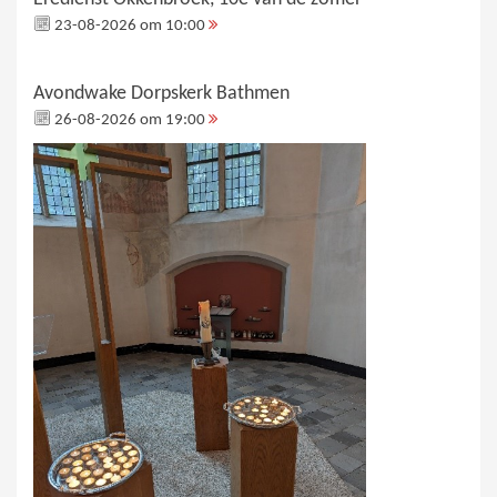
23-08-2026 om 10:00
Avondwake Dorpskerk Bathmen
26-08-2026 om 19:00