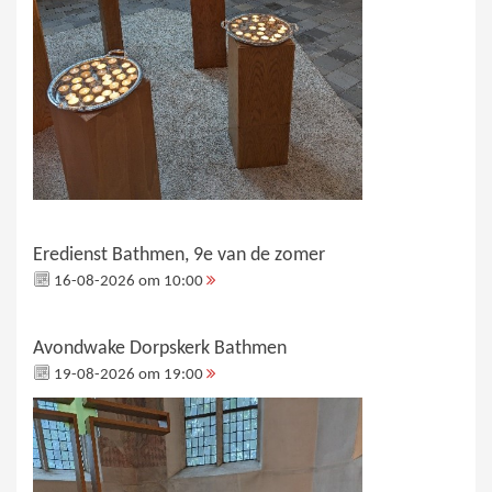
Eredienst Bathmen, 9e van de zomer
16-08-2026 om 10:00
Avondwake Dorpskerk Bathmen
19-08-2026 om 19:00