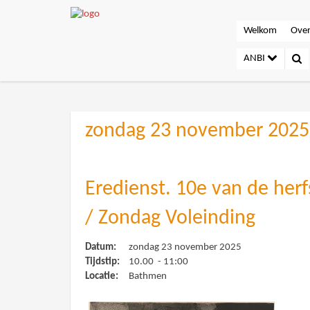
Welkom
Over
ANBI
zondag 23 november 2025
Eredienst. 10e van de herf
/ Zondag Voleinding
Datum:
zondag 23 november 2025
Tijdstip:
10.00 - 11:00
Locatie:
Bathmen