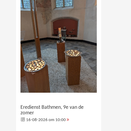
Eredienst Bathmen, 9e van de
zomer
16-08-2026 om 10:00