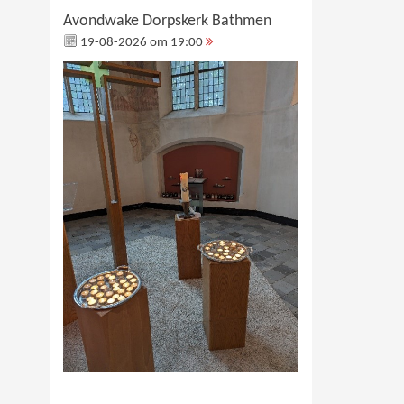
Avondwake Dorpskerk Bathmen
19-08-2026 om 19:00