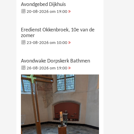
Avondgebed Dijkhuis
20-08-2026 om 19:00
Eredienst Okkenbroek, 10e van de
zomer
23-08-2026 om 10:00
Avondwake Dorpskerk Bathmen
26-08-2026 om 19:00