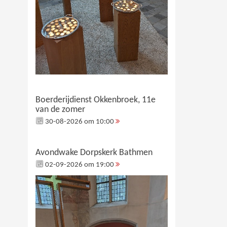
Boerderijdienst Okkenbroek, 11e
van de zomer
30-08-2026 om 10:00
Avondwake Dorpskerk Bathmen
02-09-2026 om 19:00