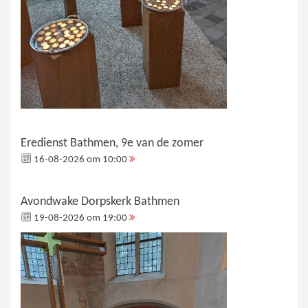
Eredienst Bathmen, 9e van de zomer
16-08-2026 om 10:00
Avondwake Dorpskerk Bathmen
19-08-2026 om 19:00