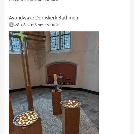
Avondwake Dorpskerk Bathmen
26-08-2026 om 19:00