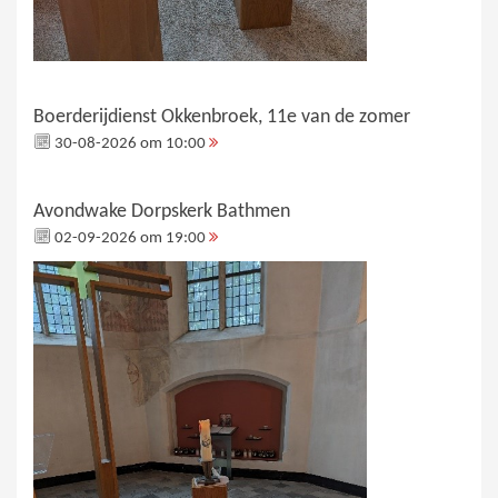
Boerderijdienst Okkenbroek, 11e van de zomer
30-08-2026 om 10:00
Avondwake Dorpskerk Bathmen
02-09-2026 om 19:00