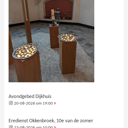
Avondgebed Dijkhuis
20-08-2026 om 19:00
Eredienst Okkenbroek, 10e van de zomer
23-08-2026 om 10:00