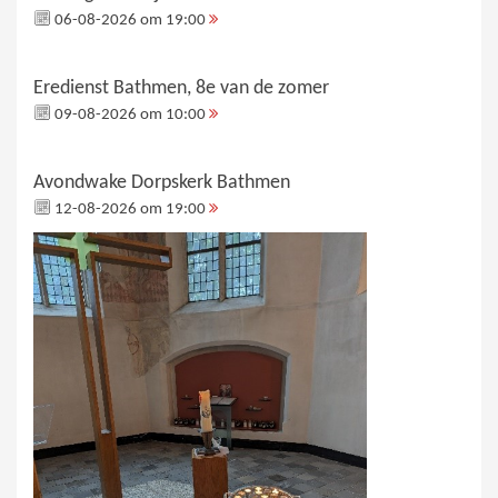
06-08-2026 om 19:00
Eredienst Bathmen, 8e van de zomer
09-08-2026 om 10:00
Avondwake Dorpskerk Bathmen
12-08-2026 om 19:00