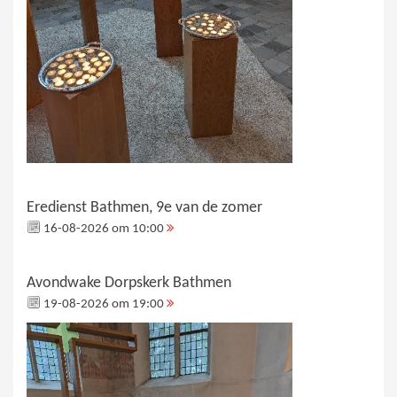
Eredienst Bathmen, 9e van de zomer
16-08-2026 om 10:00
Avondwake Dorpskerk Bathmen
19-08-2026 om 19:00