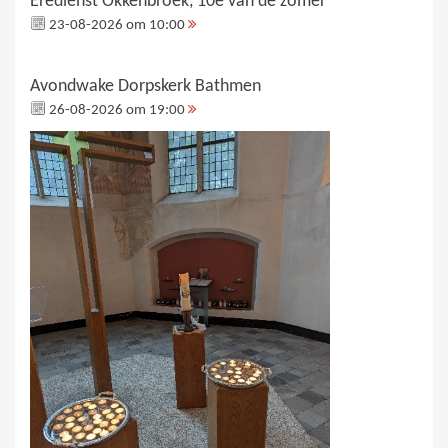
Eredienst Okkenbroek, 10e van de zomer
23-08-2026 om 10:00
Avondwake Dorpskerk Bathmen
26-08-2026 om 19:00