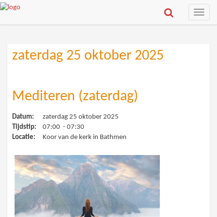
Toggle
naviga
zaterdag 25 oktober 2025
Mediteren (zaterdag)
Datum:
zaterdag 25 oktober 2025
Tijdstip:
07:00 - 07:30
Locatie:
Koor van de kerk in Bathmen