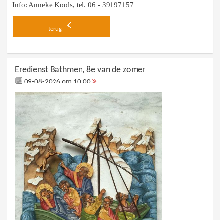
Info: Anneke Kools, tel. 06 - 39197157
terug
Eredienst Bathmen, 8e van de zomer
09-08-2026 om 10:00