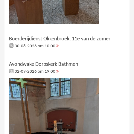
Boerderijdienst Okkenbroek, 11e van de zomer
30-08-2026 om 10:00
Avondwake Dorpskerk Bathmen
02-09-2026 om 19:00