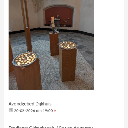
Avondgebed Dijkhuis
20-08-2026 om 19:00