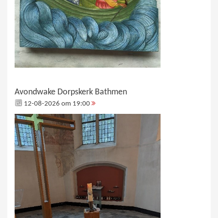
Avondwake Dorpskerk Bathmen
12-08-2026 om 19:00