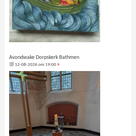
Avondwake Dorpskerk Bathmen
12-08-2026 om 19:00