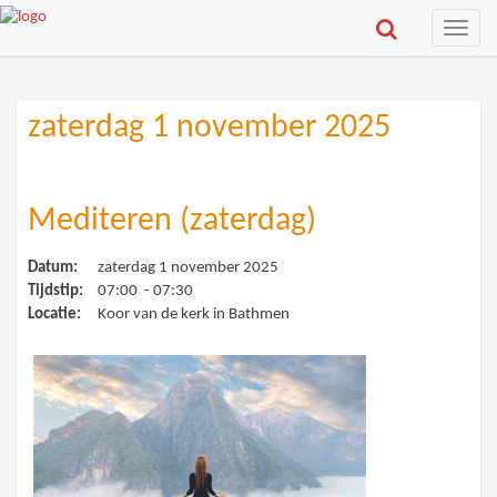
Toggle
naviga
zaterdag 1 november 2025
Mediteren (zaterdag)
Datum:
zaterdag 1 november 2025
Tijdstip:
07:00 - 07:30
Locatie:
Koor van de kerk in Bathmen