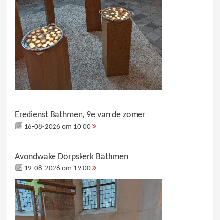
Eredienst Bathmen, 9e van de zomer
16-08-2026 om 10:00
Avondwake Dorpskerk Bathmen
19-08-2026 om 19:00