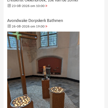
Eredienst Okkenbroek, 10e van de zomer
23-08-2026 om 10:00
Avondwake Dorpskerk Bathmen
26-08-2026 om 19:00