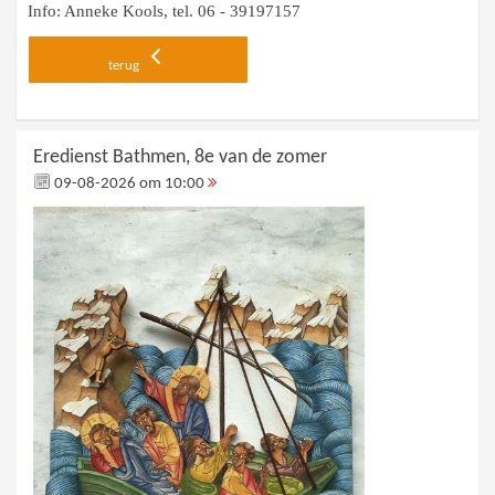
Info: Anneke Kools, tel. 06 - 39197157
terug
Eredienst Bathmen, 8e van de zomer
09-08-2026 om 10:00