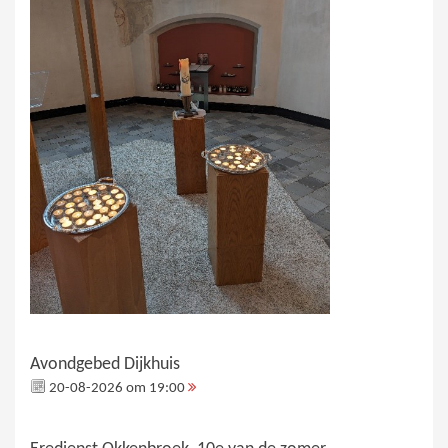
Avondgebed Dijkhuis
20-08-2026 om 19:00