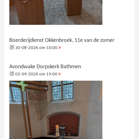
Boerderijdienst Okkenbroek, 11e van de zomer
30-08-2026 om 10:00
Avondwake Dorpskerk Bathmen
02-09-2026 om 19:00