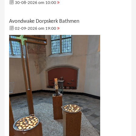
30-08-2026 om 10:00
Avondwake Dorpskerk Bathmen
02-09-2026 om 19:00