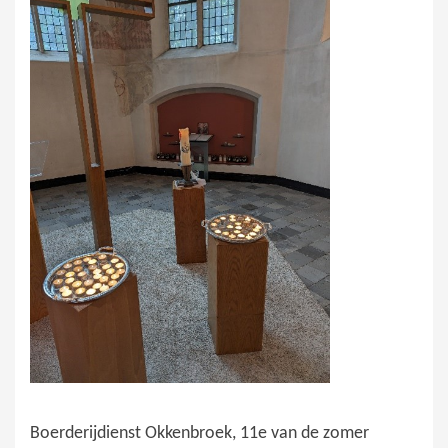
Boerderijdienst Okkenbroek, 11e van de zomer