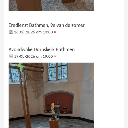
Eredienst Bathmen, 9e van de zomer
16-08-2026 om 10:00
Avondwake Dorpskerk Bathmen
19-08-2026 om 19:00