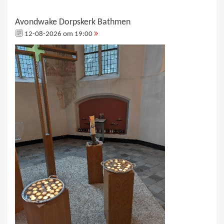
Avondwake Dorpskerk Bathmen
12-08-2026 om 19:00