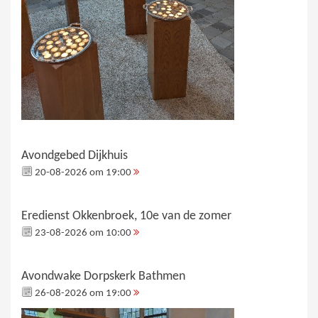
Avondgebed Dijkhuis
20-08-2026 om 19:00
Eredienst Okkenbroek, 10e van de zomer
23-08-2026 om 10:00
Avondwake Dorpskerk Bathmen
26-08-2026 om 19:00