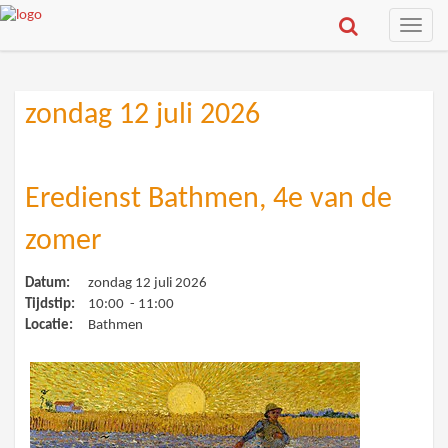
Toggle
naviga
zondag 12 juli 2026
Eredienst Bathmen, 4e van de
zomer
Datum:
zondag 12 juli 2026
Tijdstip:
10:00 - 11:00
Locatie:
Bathmen