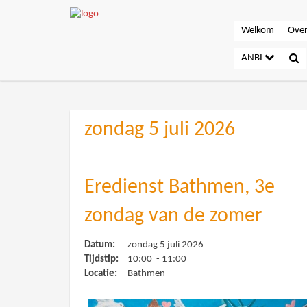
Welkom
Over
ANBI
zondag 5 juli 2026
Eredienst Bathmen, 3e
zondag van de zomer
Datum:
zondag 5 juli 2026
Tijdstip:
10:00 - 11:00
Locatie:
Bathmen