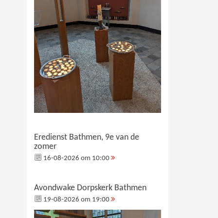
Eredienst Bathmen, 9e van de
zomer
16-08-2026 om 10:00
Avondwake Dorpskerk Bathmen
19-08-2026 om 19:00