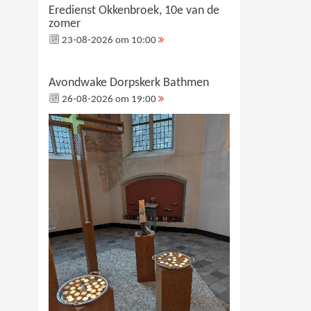
Eredienst Okkenbroek, 10e van de
zomer
23-08-2026 om 10:00
Avondwake Dorpskerk Bathmen
26-08-2026 om 19:00