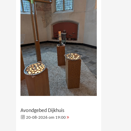
Avondgebed Dijkhuis
20-08-2026 om 19:00