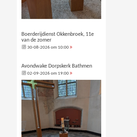
Boerderijdienst Okkenbroek, 11e
van de zomer
30-08-2026 om 10:00
Avondwake Dorpskerk Bathmen
02-09-2026 om 19:00