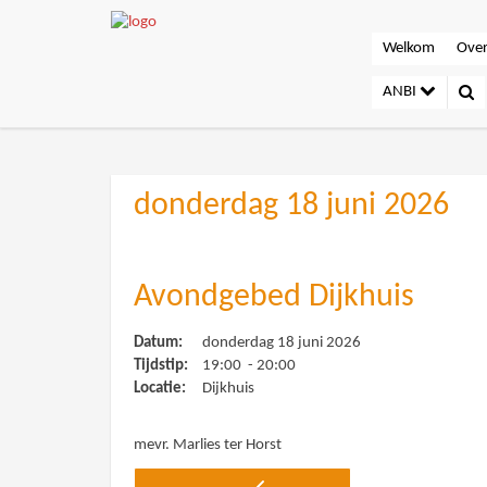
Welkom
Over
ANBI
donderdag 18 juni 2026
Avondgebed Dijkhuis
Datum:
donderdag 18 juni 2026
Tijdstip:
19:00 - 20:00
Locatie:
Dijkhuis
mevr. Marlies ter Horst