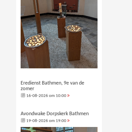
Eredienst Bathmen, 9e van de
zomer
16-08-2026 om 10:00
Avondwake Dorpskerk Bathmen
19-08-2026 om 19:00