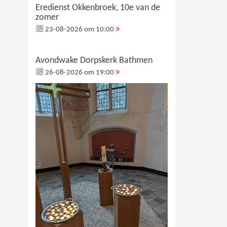
Eredienst Okkenbroek, 10e van de
zomer
23-08-2026 om 10:00
Avondwake Dorpskerk Bathmen
26-08-2026 om 19:00