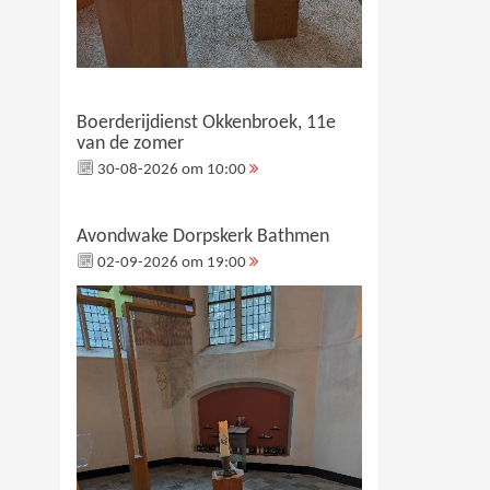
Boerderijdienst Okkenbroek, 11e
van de zomer
30-08-2026 om 10:00
Avondwake Dorpskerk Bathmen
02-09-2026 om 19:00