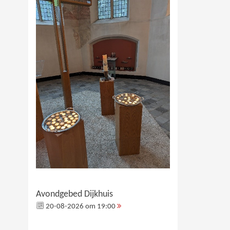
Avondgebed Dijkhuis
20-08-2026 om 19:00