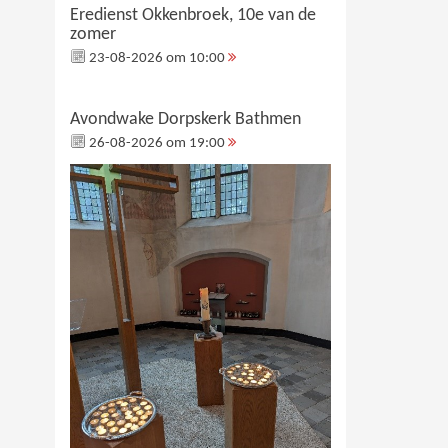
Eredienst Okkenbroek, 10e van de
zomer
23-08-2026 om 10:00
Avondwake Dorpskerk Bathmen
26-08-2026 om 19:00