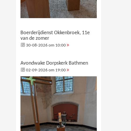
Boerderijdienst Okkenbroek, 11e
van de zomer
30-08-2026 om 10:00
Avondwake Dorpskerk Bathmen
02-09-2026 om 19:00