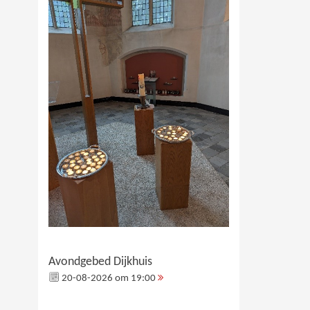
Avondgebed Dijkhuis
20-08-2026 om 19:00