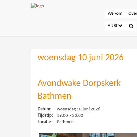
Welkom
Over
ANBI
woensdag 10 juni 2026
Avondwake Dorpskerk
Bathmen
Datum:
woensdag 10 juni 2026
Tijdstip:
19:00 - 20:00
Locatie:
Bathmen