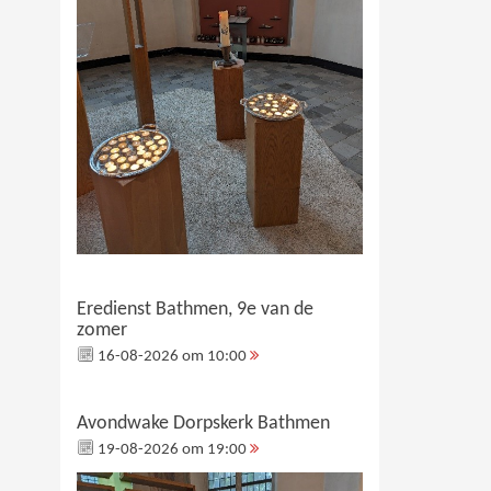
Eredienst Bathmen, 9e van de
zomer
16-08-2026 om 10:00
Avondwake Dorpskerk Bathmen
19-08-2026 om 19:00