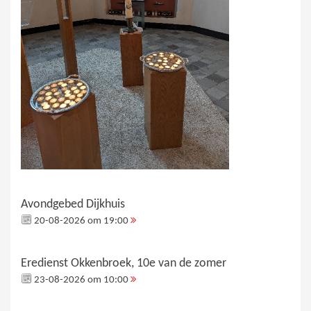
Avondgebed Dijkhuis
20-08-2026 om 19:00
Eredienst Okkenbroek, 10e van de zomer
23-08-2026 om 10:00