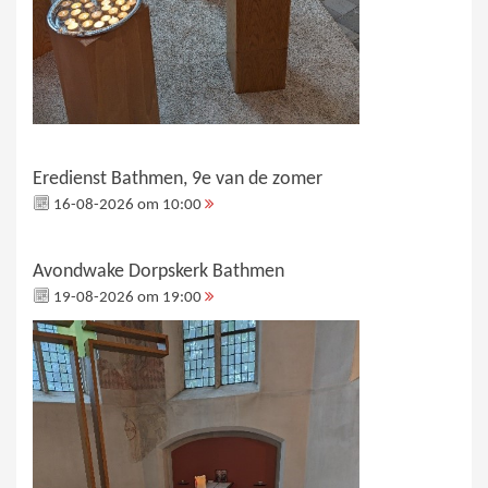
Eredienst Bathmen, 9e van de zomer
16-08-2026 om 10:00
Avondwake Dorpskerk Bathmen
19-08-2026 om 19:00