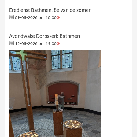
Eredienst Bathmen, 8e van de zomer
09-08-2026 om 10:00
Avondwake Dorpskerk Bathmen
12-08-2026 om 19:00