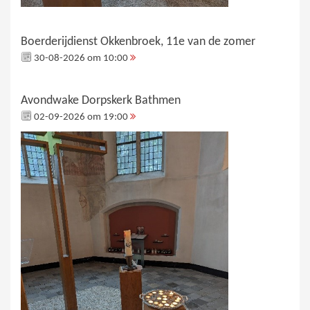
Boerderijdienst Okkenbroek, 11e van de zomer
30-08-2026 om 10:00
Avondwake Dorpskerk Bathmen
02-09-2026 om 19:00