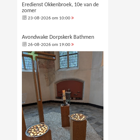
Eredienst Okkenbroek, 10e van de
zomer
23-08-2026 om 10:00
Avondwake Dorpskerk Bathmen
26-08-2026 om 19:00