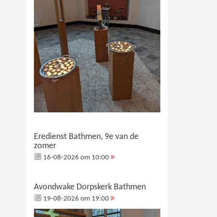
Eredienst Bathmen, 9e van de
zomer
16-08-2026 om 10:00
Avondwake Dorpskerk Bathmen
19-08-2026 om 19:00