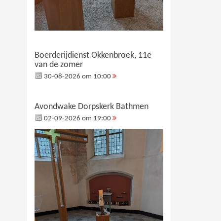
Boerderijdienst Okkenbroek, 11e
van de zomer
30-08-2026 om 10:00
Avondwake Dorpskerk Bathmen
02-09-2026 om 19:00