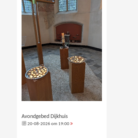
Avondgebed Dijkhuis
20-08-2026 om 19:00