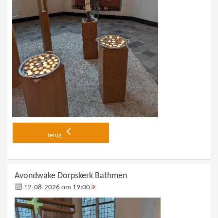
terug
Avondwake Dorpskerk Bathmen
12-08-2026 om 19:00