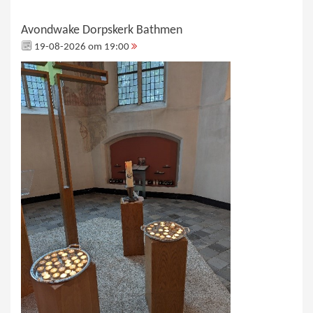
Avondwake Dorpskerk Bathmen
19-08-2026 om 19:00