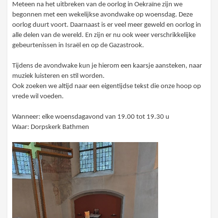
Meteen na het uitbreken van de oorlog in Oekraïne zijn we
begonnen met een wekelijkse avondwake op woensdag. Deze
oorlog duurt voort. Daarnaast is er veel meer geweld en oorlog in
alle delen van de wereld. En zijn er nu ook weer verschrikkelijke
gebeurtenissen in Israël en op de Gazastrook.
Tijdens de avondwake kun je hierom een kaarsje aansteken, naar
muziek luisteren en stil worden.
Ook zoeken we altijd naar een eigentijdse tekst die onze hoop op
vrede wil voeden.
Wanneer: elke woensdagavond van 19.00 tot 19.30 u
Waar: Dorpskerk Bathmen