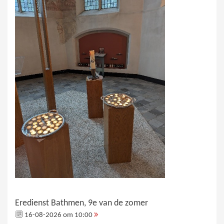
Eredienst Bathmen, 9e van de zomer
16-08-2026 om 10:00