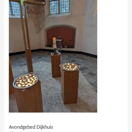
Avondgebed Dijkhuis