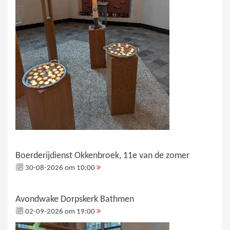
Boerderijdienst Okkenbroek, 11e van de zomer
30-08-2026 om 10:00
Avondwake Dorpskerk Bathmen
02-09-2026 om 19:00