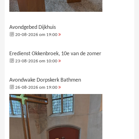
Avondgebed Dijkhuis
20-08-2026 om 19:00
Eredienst Okkenbroek, 10e van de zomer
23-08-2026 om 10:00
Avondwake Dorpskerk Bathmen
26-08-2026 om 19:00