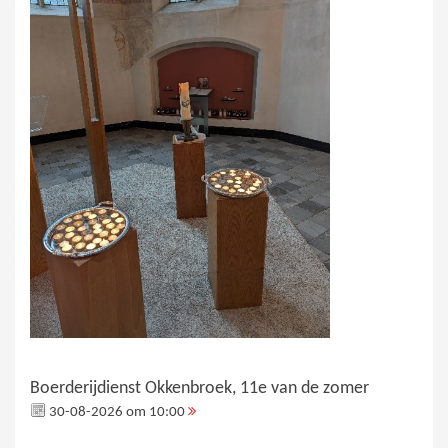
Boerderijdienst Okkenbroek, 11e van de zomer
30-08-2026 om 10:00