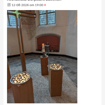
12-08-2026 om 19:00