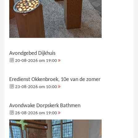
Avondgebed Dijkhuis
20-08-2026 om 19:00
Eredienst Okkenbroek, 10e van de zomer
23-08-2026 om 10:00
Avondwake Dorpskerk Bathmen
26-08-2026 om 19:00