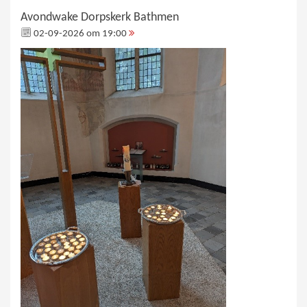
Avondwake Dorpskerk Bathmen
02-09-2026 om 19:00