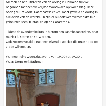
Meteen na het uitbreken van de oorlog in Oekraïne zijn we
begonnen met een wekelijkse avondwake op woensdag. Deze
oorlog duurt voort. Daarnaast is er veel meer geweld en oorlog in
alle delen van de wereld. En zijn er nu ook weer verschrikkelijke
gebeurtenissen in Israël en op de Gazastrook.
Tijdens de avondwake kun je hierom een kaarsje aansteken, naar
muziek luisteren en stil worden.
Ook zoeken we altijd naar een eigentijdse tekst die onze hoop op
vrede wil voeden.
Wanneer: elke woensdagavond van 19.00 tot 19.30 u
Waar: Dorpskerk Bathmen