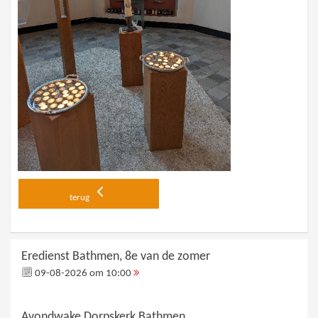
terug
Eredienst Bathmen, 8e van de zomer
09-08-2026 om 10:00
Avondwake Dorpskerk Bathmen