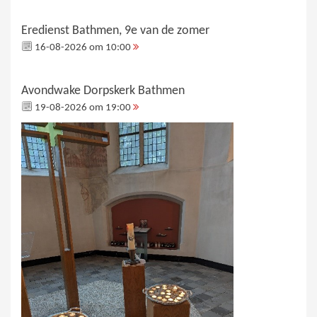
Eredienst Bathmen, 9e van de zomer
16-08-2026 om 10:00
Avondwake Dorpskerk Bathmen
19-08-2026 om 19:00